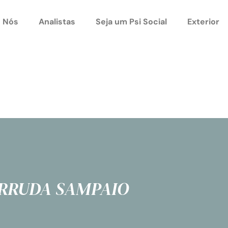
 Nós
Analistas
Seja um Psi Social
Exterior
ARRUDA SAMPAIO