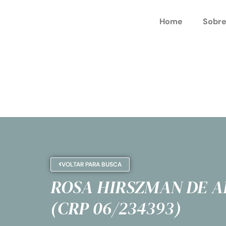
Home
Sobre
VOLTAR PARA BUSCA
ROSA HIRSZMAN DE 
(CRP 06/234393)