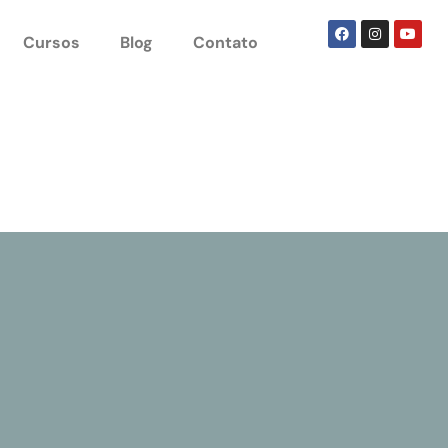
Cursos
Blog
Contato