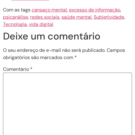
Com as tags
cansaço mental
,
excesso de informação
,
psicanálise
,
redes sociais
,
saúde mental
,
Subjetividade
,
Tecnologia
,
vida digital
Deixe um comentário
O seu endereço de e-mail não será publicado.
Campos
obrigatórios são marcados com
*
Comentário
*