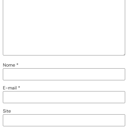
Nome
*
E-mail
*
Site