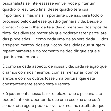
psicanalista se interessasse em ver você pintar um
quadro, o resultado final desse quadro terá sua
importância, mas mais importante que isso será todo o
processo pelo qual esse quadro ganhará vida. Desde o
começo: do escolher da tela, das dimensões, dos tipos de
tinta, dos diversos materiais que poderão fazer parte, até
das pinceladas — como cada uma delas será dada —, dos
arrependimentos, dos equívocos, das ideias que surgem
repentinamente e do momento de decidir que aquele
quadro está pronto.
É como se cada aspecto de nossa vida, cada relação que
criamos com nós mesmos, com as memórias, com os
afetos e com os outros fosse uma pintura, que está
constantemente sendo feita e refeita.
E é justamente nesse fazer e refazer que o psicanalista
poderá intervir, apontando que uma escolha que está
sendo feita agora poderá levar ao mesmo resultado que