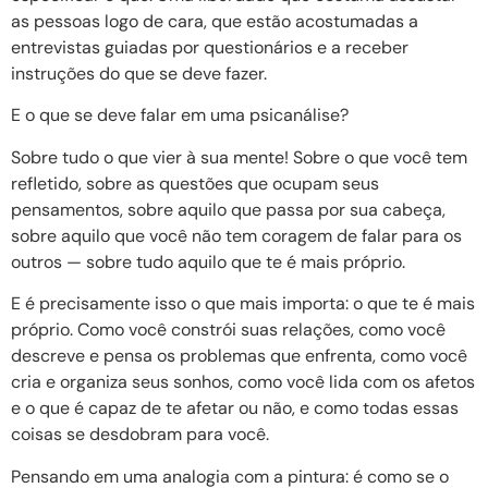
as pessoas logo de cara, que estão acostumadas a
entrevistas guiadas por questionários e a receber
instruções do que se deve fazer.
E o que se deve falar em uma psicanálise?
Sobre tudo o que vier à sua mente! Sobre o que você tem
refletido, sobre as questões que ocupam seus
pensamentos, sobre aquilo que passa por sua cabeça,
sobre aquilo que você não tem coragem de falar para os
outros — sobre tudo aquilo que te é mais próprio.
E é precisamente isso o que mais importa: o que te é mais
próprio. Como você constrói suas relações, como você
descreve e pensa os problemas que enfrenta, como você
cria e organiza seus sonhos, como você lida com os afetos
e o que é capaz de te afetar ou não, e como todas essas
coisas se desdobram para você.
Pensando em uma analogia com a pintura: é como se o