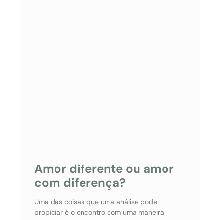
Amor diferente ou amor
com diferença?
Uma das coisas que uma análise pode
propiciar é o encontro com uma maneira