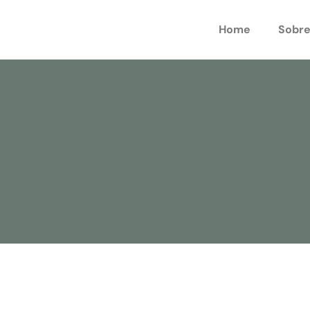
Home
Sobre