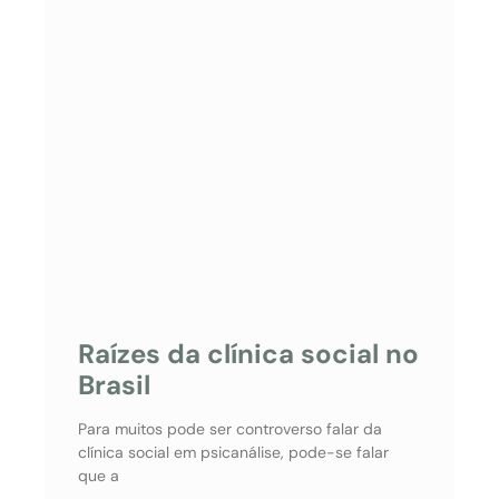
Raízes da clínica social no
Brasil
Para muitos pode ser controverso falar da
clínica social em psicanálise, pode-se falar
que a