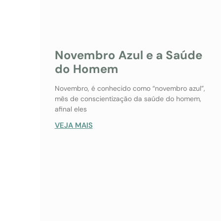
Novembro Azul e a Saúde
do Homem
Novembro, é conhecido como “novembro azul”,
mês de conscientização da saúde do homem,
afinal eles
VEJA MAIS