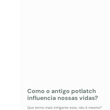
Como o antigo potlatch
influencia nossas vidas?
Que termo mais intrigante esse, não é mesmo?