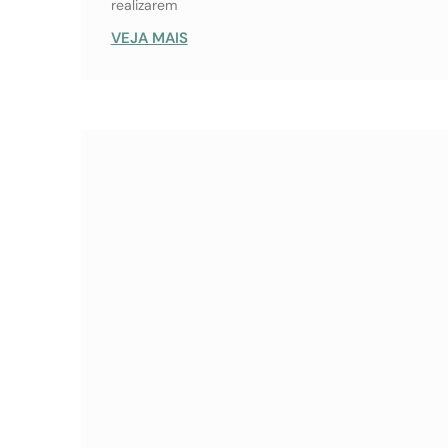
realizarem
VEJA MAIS