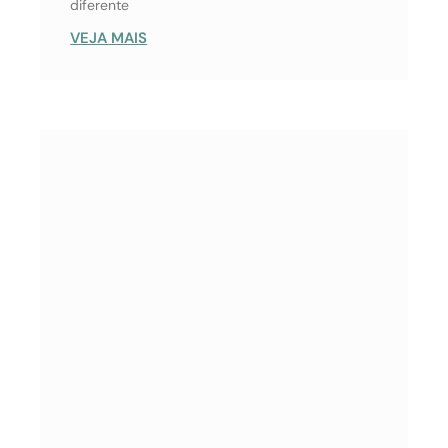
diferente
VEJA MAIS