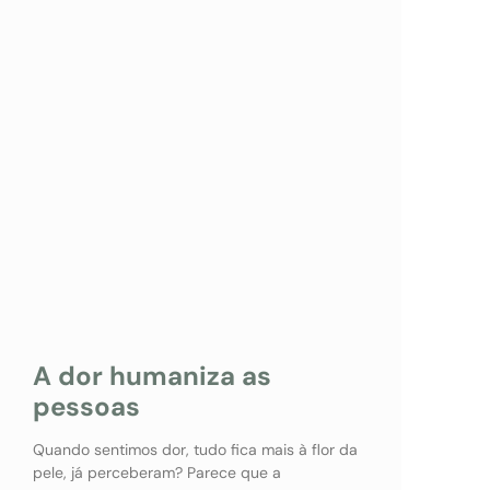
A dor humaniza as
pessoas
Quando sentimos dor, tudo fica mais à flor da
pele, já perceberam? Parece que a