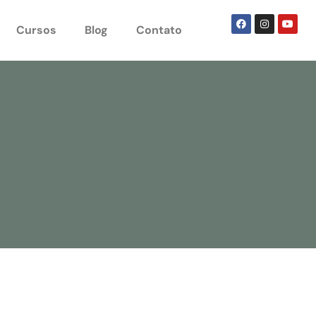
Cursos
Blog
Contato