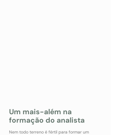
Um mais-além na
formação do analista
Nem todo terreno é fértil para formar um