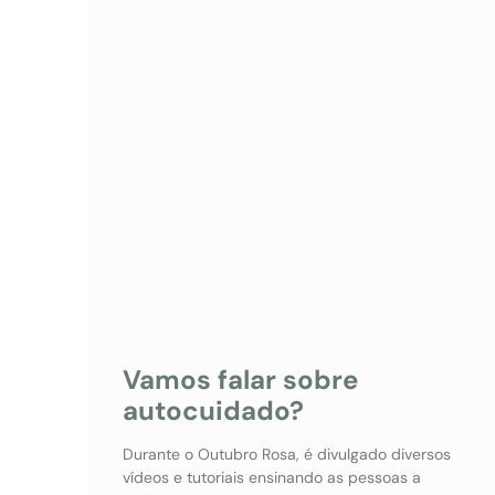
Vamos falar sobre
autocuidado?
Durante o Outubro Rosa, é divulgado diversos
vídeos e tutoriais ensinando as pessoas a