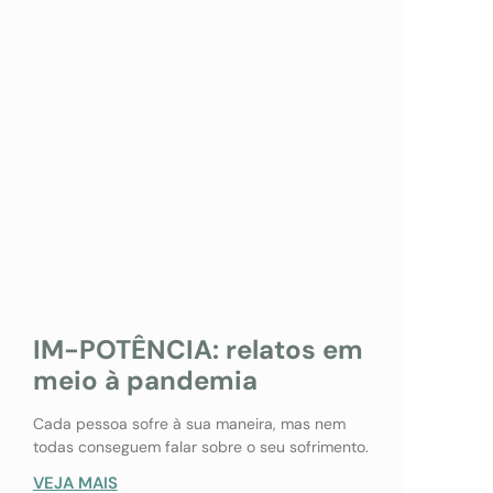
IM-POTÊNCIA: relatos em
meio à pandemia
Cada pessoa sofre à sua maneira, mas nem
todas conseguem falar sobre o seu sofrimento.
VEJA MAIS