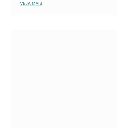
VEJA MAIS