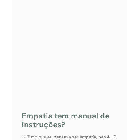
Empatia tem manual de
instruções?
“- Tudo que eu pensava ser empatia, não é… E