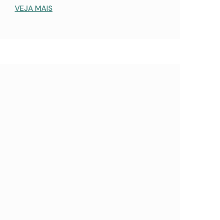
VEJA MAIS