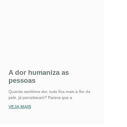
A dor humaniza as
pessoas
Quando sentimos dor, tudo fica mais à flor da
pele, já perceberam? Parece que a
VEJA MAIS