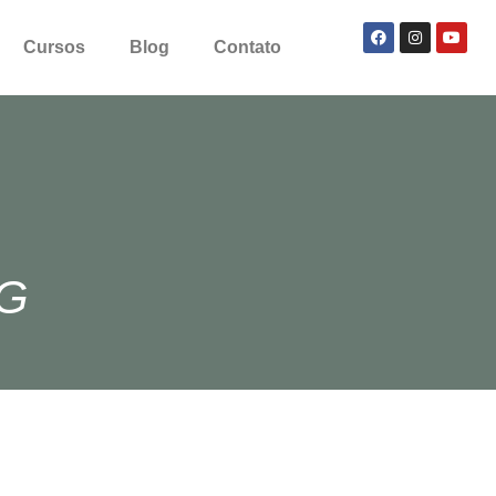
Cursos
Blog
Contato
G