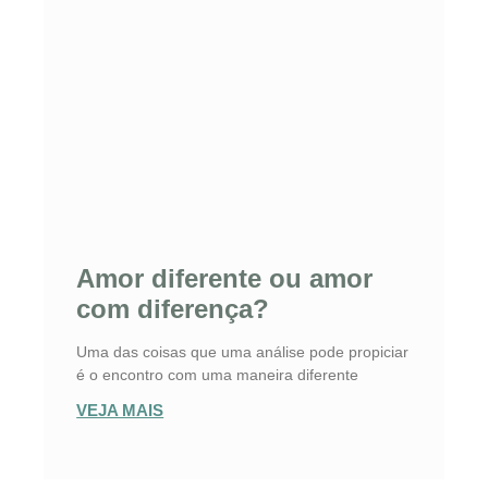
Amor diferente ou amor
com diferença?
Uma das coisas que uma análise pode propiciar
é o encontro com uma maneira diferente
VEJA MAIS