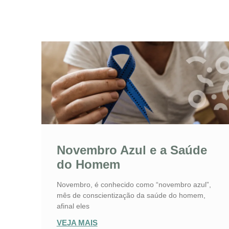
Novembro Azul e a Saúde
do Homem
Novembro, é conhecido como “novembro azul”,
mês de conscientização da saúde do homem,
afinal eles
VEJA MAIS