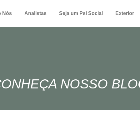
e Nós
Analistas
Seja um Psi Social
Exterior
CONHEÇA NOSSO BLO