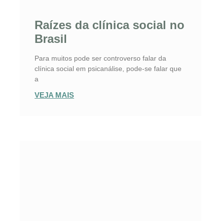
Raízes da clínica social no
Brasil
Para muitos pode ser controverso falar da
clínica social em psicanálise, pode-se falar que
a
VEJA MAIS