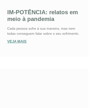
IM-POTÊNCIA: relatos em
meio à pandemia
Cada pessoa sofre à sua maneira, mas nem
todas conseguem falar sobre o seu sofrimento.
VEJA MAIS