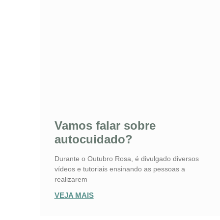
Vamos falar sobre
autocuidado?
Durante o Outubro Rosa, é divulgado diversos
vídeos e tutoriais ensinando as pessoas a
realizarem
VEJA MAIS