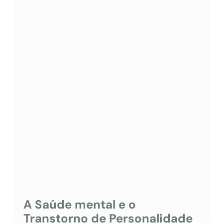
A Saúde mental e o
Transtorno de Personalidade