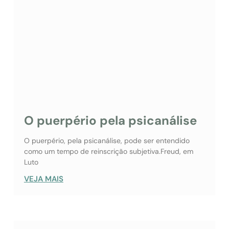
O puerpério pela psicanálise
O puerpério, pela psicanálise, pode ser entendido
como um tempo de reinscrição subjetiva.Freud, em
Luto
VEJA MAIS