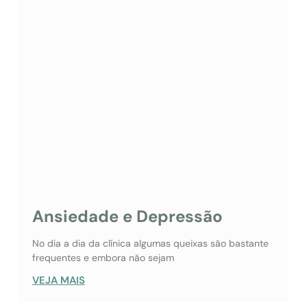
Ansiedade e Depressão
No dia a dia da clínica algumas queixas são bastante
frequentes e embora não sejam
VEJA MAIS