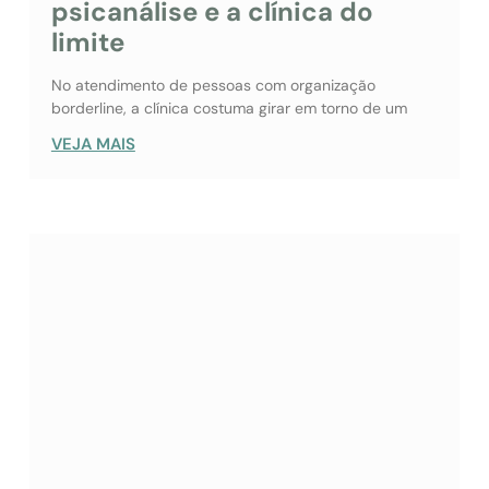
psicanálise e a clínica do
limite
No atendimento de pessoas com organização
borderline, a clínica costuma girar em torno de um
VEJA MAIS