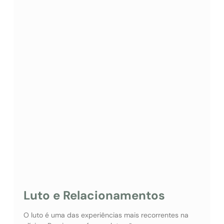
Luto e Relacionamentos
O luto é uma das experiências mais recorrentes na