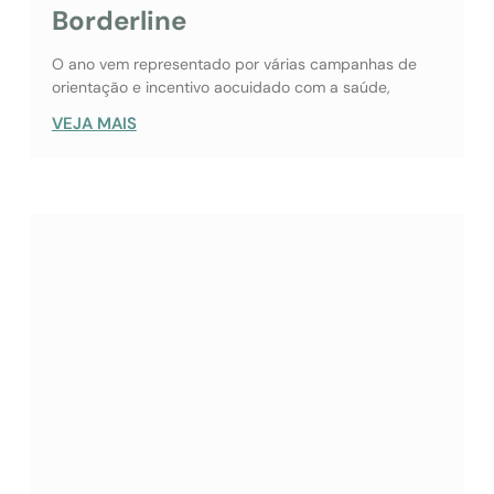
Borderline
O ano vem representado por várias campanhas de
orientação e incentivo aocuidado com a saúde,
VEJA MAIS