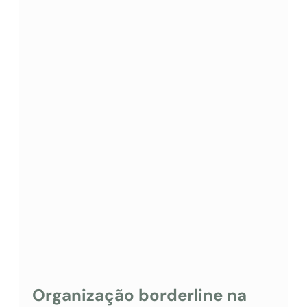
Organização borderline na