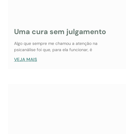
Uma cura sem julgamento
Algo que sempre me chamou a atenção na
psicanálise foi que, para ela funcionar, é
VEJA MAIS