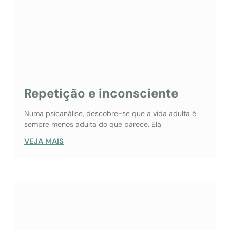
Repetição e inconsciente
Numa psicanálise, descobre-se que a vida adulta é
sempre menos adulta do que parece. Ela
VEJA MAIS