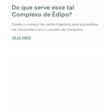
Do que serve esse tal
Complexo de Édipo?
Desde o começo de minha trajetória pela psicanálise,
me incomodei com o conceito de Complexo
VEJA MAIS