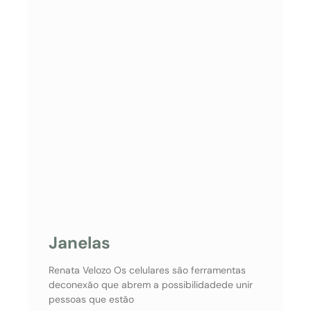
Janelas
Renata Velozo Os celulares são ferramentas
deconexão que abrem a possibilidadede unir
pessoas que estão