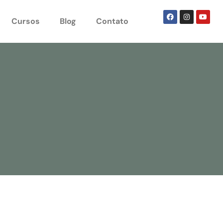
Cursos
Blog
Contato