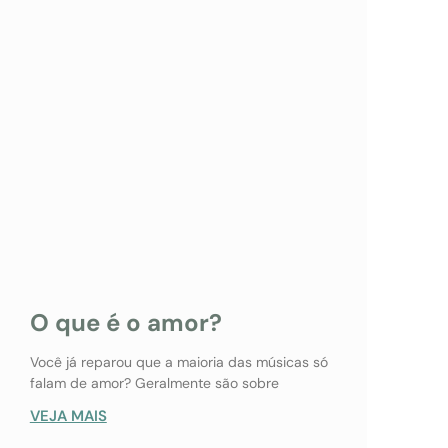
O que é o amor?
Você já reparou que a maioria das músicas só
falam de amor? Geralmente são sobre
VEJA MAIS