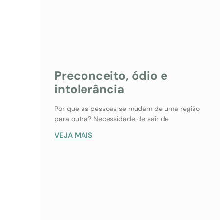
Preconceito, ódio e
intolerância
Por que as pessoas se mudam de uma região
para outra? Necessidade de sair de
VEJA MAIS