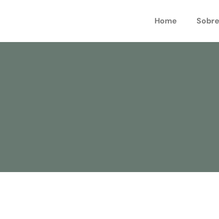
Home
Sobre