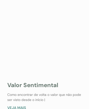
Valor Sentimental
Como encontrar de volta o valor que não pode
ser visto desde o início |
VEJA MAIS