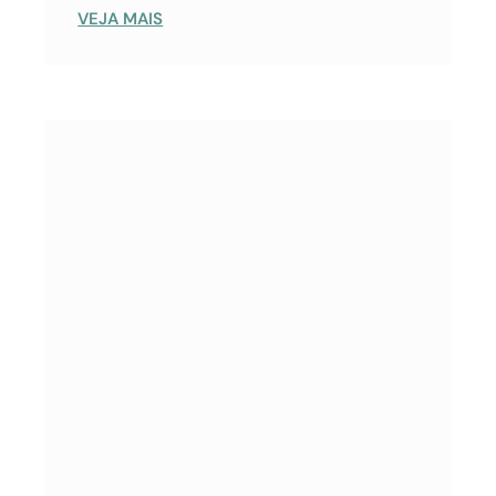
VEJA MAIS