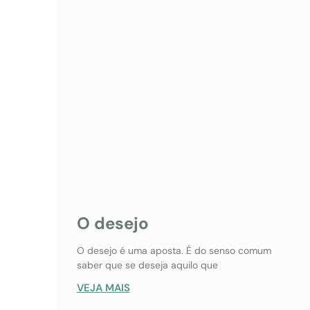
O desejo
O desejo é uma aposta. É do senso comum
saber que se deseja aquilo que
VEJA MAIS