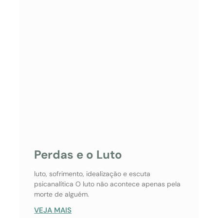
Perdas e o Luto
luto, sofrimento, idealização e escuta
psicanalítica O luto não acontece apenas pela
morte de alguém.
VEJA MAIS