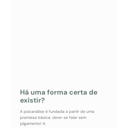
Há uma forma certa de
existir?
A psicanálise é fundada a partir de uma
premissa básica: deve-se falar sem
julgamento! A