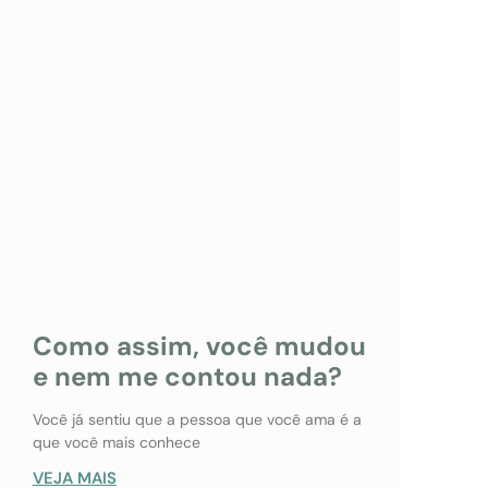
Como assim, você mudou
e nem me contou nada?
Você já sentiu que a pessoa que você ama é a
que você mais conhece
VEJA MAIS