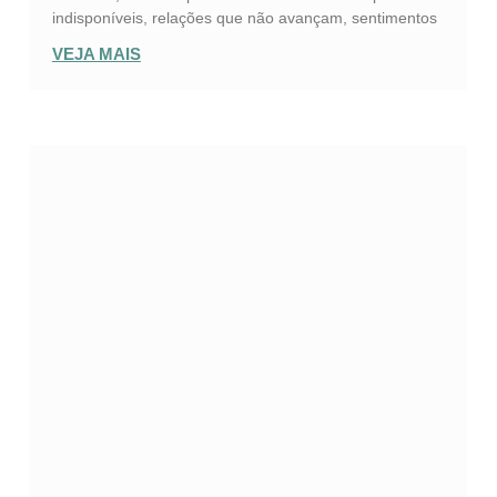
indisponíveis, relações que não avançam, sentimentos
VEJA MAIS