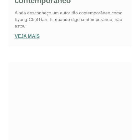
contemporâneo
Ainda desconheço um autor tão contemporâneo como
Byung-Chul Han. E, quando digo contemporâneo, não
estou
VEJA MAIS