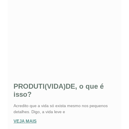
PRODUTI(VIDA)DE, o que é
isso?
Acredito que a vida só exista mesmo nos pequenos
detalhes. Digo, a vida leve e
VEJA MAIS