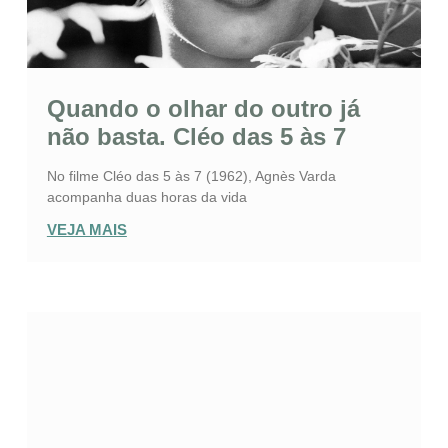
Quando o olhar do outro já
não basta. Cléo das 5 às 7
No filme Cléo das 5 às 7 (1962), Agnès Varda
acompanha duas horas da vida
VEJA MAIS