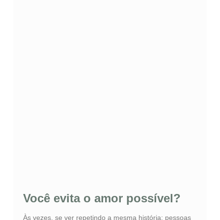
Você evita o amor possível?
Às vezes, se ver repetindo a mesma história: pessoas