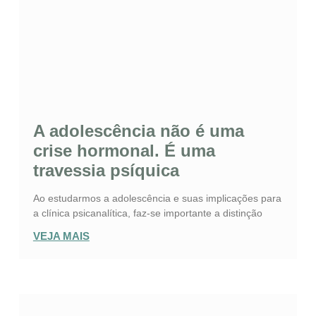
A adolescência não é uma
crise hormonal. É uma
travessia psíquica
Ao estudarmos a adolescência e suas implicações para
a clínica psicanalítica, faz-se importante a distinção
VEJA MAIS