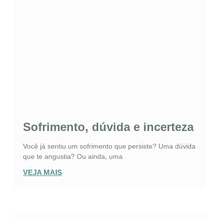
Sofrimento, dúvida e incerteza
Você já sentiu um sofrimento que persiste? Uma dúvida
que te angustia? Ou ainda, uma
VEJA MAIS