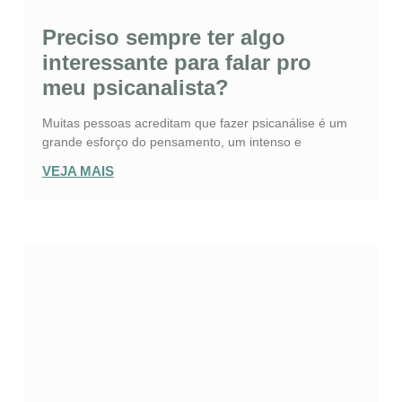
Preciso sempre ter algo
interessante para falar pro
meu psicanalista?
Muitas pessoas acreditam que fazer psicanálise é um
grande esforço do pensamento, um intenso e
VEJA MAIS