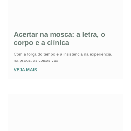
Acertar na mosca: a letra, o
corpo e a clínica
Com a força do tempo e a insistência na experiência,
na praxis, as coisas vão
VEJA MAIS