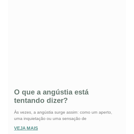
O que a angústia está
tentando dizer?
Às vezes, a angústia surge assim: como um aperto,
uma inquietação ou uma sensação de
VEJA MAIS