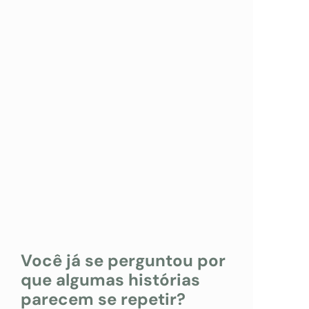
Você já se perguntou por
que algumas histórias
parecem se repetir?