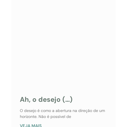
Ah, o desejo (…)
O desejo é como a abertura na direção de um
horizonte. Não é possível de
VEJA MAIS