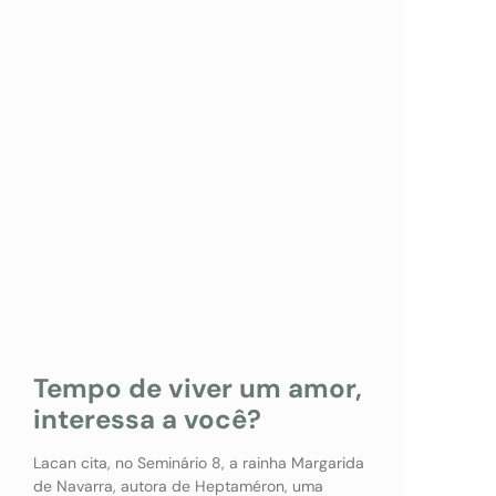
Tempo de viver um amor,
interessa a você?
Lacan cita, no Seminário 8, a rainha Margarida
de Navarra, autora de Heptaméron, uma