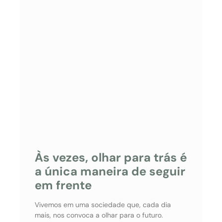
Às vezes, olhar para trás é
a única maneira de seguir
em frente
Vivemos em uma sociedade que, cada dia
mais, nos convoca a olhar para o futuro.