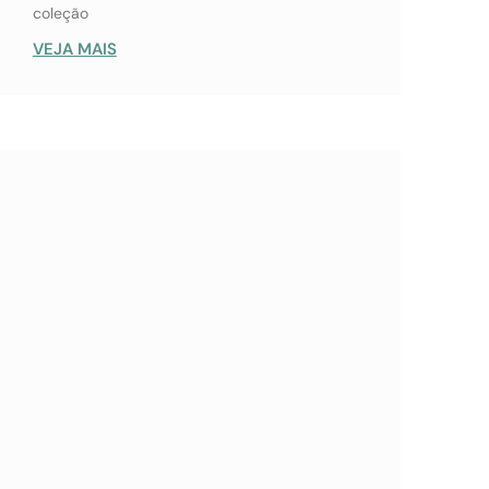
coleção
VEJA MAIS