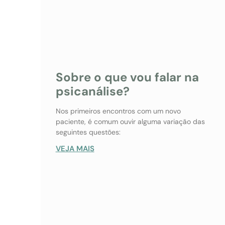
Sobre o que vou falar na
psicanálise?
Nos primeiros encontros com um novo
paciente, é comum ouvir alguma variação das
seguintes questões:
VEJA MAIS