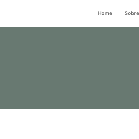
Home
Sobre