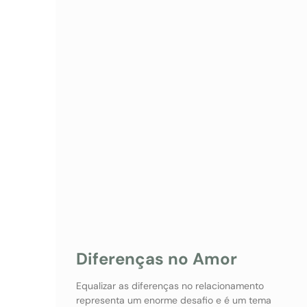
Diferenças no Amor
Equalizar as diferenças no relacionamento
representa um enorme desafio e é um tema