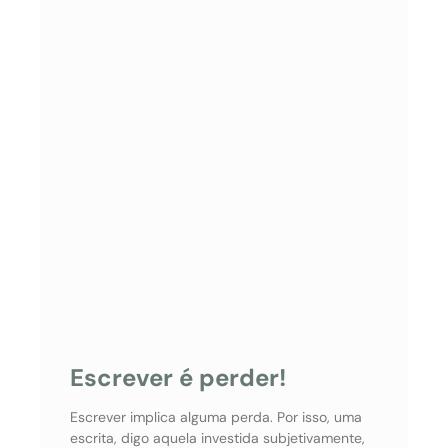
Escrever é perder!
Escrever implica alguma perda. Por isso, uma
escrita, digo aquela investida subjetivamente,