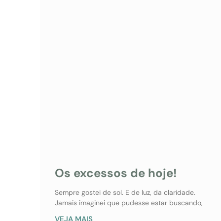
Os excessos de hoje!
Sempre gostei de sol. E de luz, da claridade.
Jamais imaginei que pudesse estar buscando,
VEJA MAIS