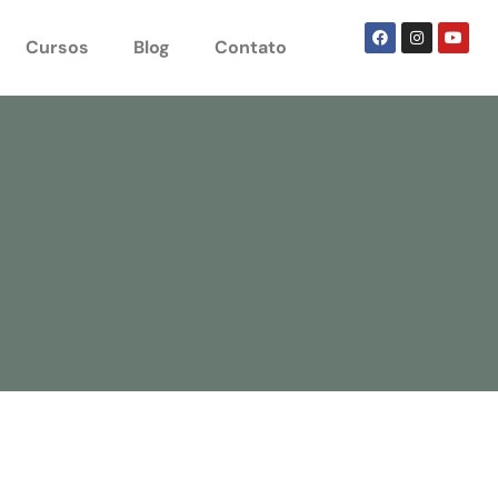
Cursos
Blog
Contato