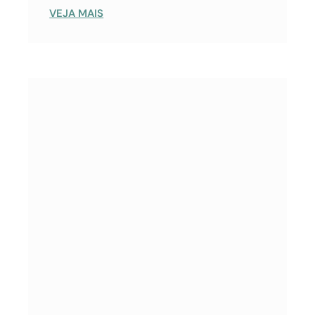
VEJA MAIS