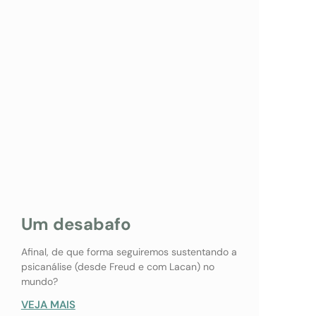
Um desabafo
Afinal, de que forma seguiremos sustentando a
psicanálise (desde Freud e com Lacan) no
mundo?
VEJA MAIS