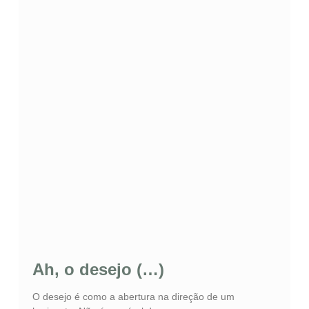
Ah, o desejo (…)
O desejo é como a abertura na direção de um