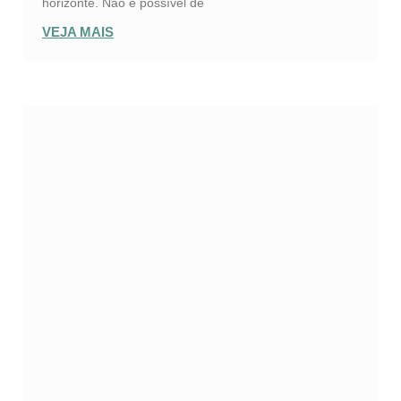
horizonte. Não é possível de
VEJA MAIS