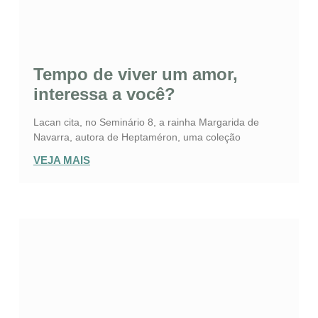
Tempo de viver um amor,
interessa a você?
Lacan cita, no Seminário 8, a rainha Margarida de
Navarra, autora de Heptaméron, uma coleção
VEJA MAIS