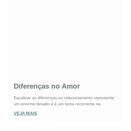
Diferenças no Amor
Equalizar as diferenças no relacionamento representa
um enorme desafio e é um tema recorrente na
VEJA MAIS