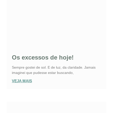
Os excessos de hoje!
Sempre gostei de sol. E de luz, da claridade. Jamais
imaginei que pudesse estar buscando,
VEJA MAIS