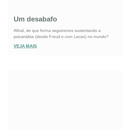
Um desabafo
Afinal, de que forma seguiremos sustentando a
psicanálise (desde Freud e com Lacan) no mundo?
VEJA MAIS