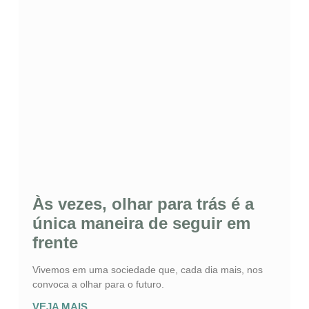
Às vezes, olhar para trás é a
única maneira de seguir em
frente
Vivemos em uma sociedade que, cada dia mais, nos
convoca a olhar para o futuro.
VEJA MAIS