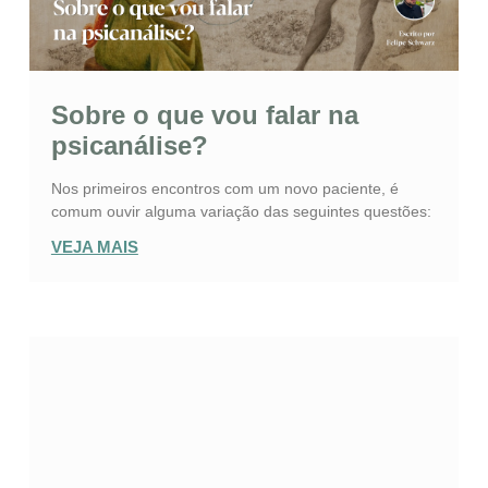
Sobre o que vou falar na
psicanálise?
Nos primeiros encontros com um novo paciente, é
comum ouvir alguma variação das seguintes questões:
VEJA MAIS