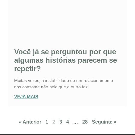
Você já se perguntou por que
algumas histórias parecem se
repetir?
Muitas vezes, a instabilidade de um relacionamento
nos consome não pelo que o outro faz
VEJA MAIS
« Anterior
1
2
3
4
…
28
Seguinte »