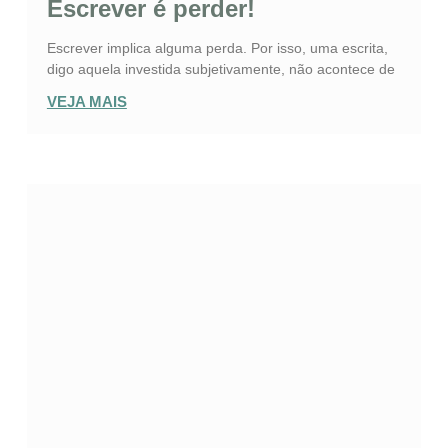
Escrever é perder!
Escrever implica alguma perda. Por isso, uma escrita,
digo aquela investida subjetivamente, não acontece de
VEJA MAIS