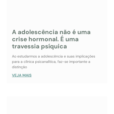
A adolescência não é uma
crise hormonal. É uma
travessia psíquica
Ao estudarmos a adolescência e suas implicações
para a clínica psicanalítica, faz-se importante a
distinção
VEJA MAIS