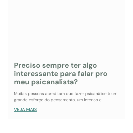
Preciso sempre ter algo
interessante para falar pro
meu psicanalista?
Muitas pessoas acreditam que fazer psicanálise é um
grande esforço do pensamento, um intenso e
VEJA MAIS