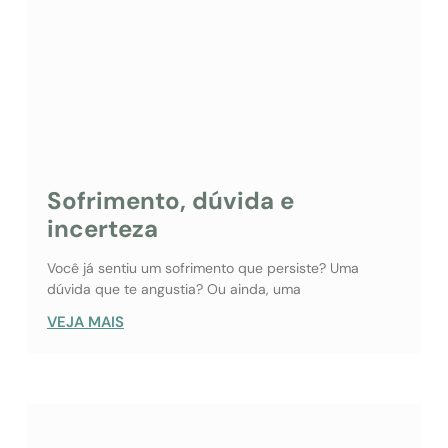
Sofrimento, dúvida e
incerteza
Você já sentiu um sofrimento que persiste? Uma
dúvida que te angustia? Ou ainda, uma
VEJA MAIS