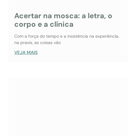
Acertar na mosca: a letra, o
corpo e a clínica
Com a força do tempo e a insistência na experiência,
na praxis, as coisas vão
VEJA MAIS