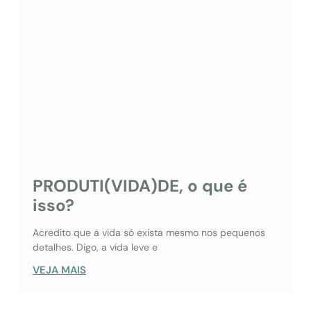
PRODUTI(VIDA)DE, o que é
isso?
Acredito que a vida só exista mesmo nos pequenos
detalhes. Digo, a vida leve e
VEJA MAIS