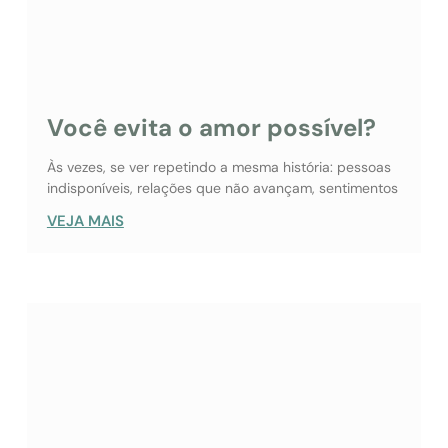
Você evita o amor possível?
Às vezes, se ver repetindo a mesma história: pessoas
indisponíveis, relações que não avançam, sentimentos
VEJA MAIS