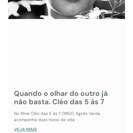
Quando o olhar do outro já
não basta. Cléo das 5 às 7
No filme Cléo das 5 às 7 (1962), Agnès Varda
acompanha duas horas da vida
VEJA MAIS