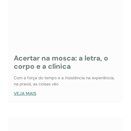
Acertar na mosca: a letra, o
corpo e a clínica
Com a força do tempo e a insistência na experiência,
na praxis, as coisas vão
VEJA MAIS