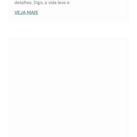
detalhes. Digo, a vida leve e
VEJA MAIS