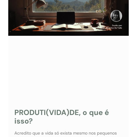
PRODUTI(VIDA)DE, o que é
isso?
Acredito que a vida só exista mesmo nos pequenos