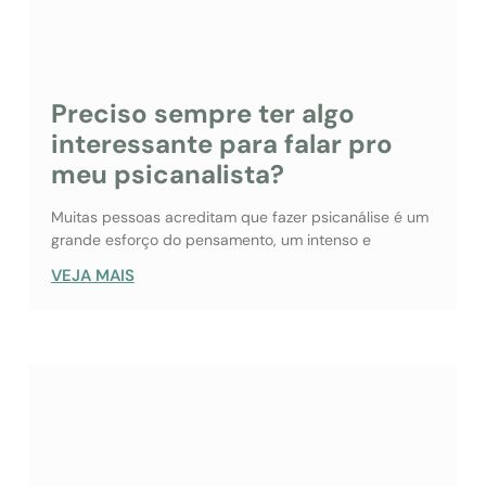
Preciso sempre ter algo
interessante para falar pro
meu psicanalista?
Muitas pessoas acreditam que fazer psicanálise é um
grande esforço do pensamento, um intenso e
VEJA MAIS