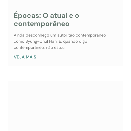
Épocas: O atual e o
contemporâneo
Ainda desconheço um autor tão contemporâneo
como Byung-Chul Han. E, quando digo
contemporâneo, não estou
VEJA MAIS