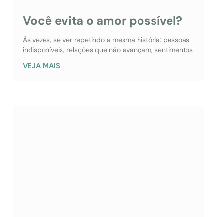
Você evita o amor possível?
Às vezes, se ver repetindo a mesma história: pessoas
indisponíveis, relações que não avançam, sentimentos
VEJA MAIS