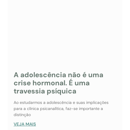
A adolescência não é uma
crise hormonal. É uma
travessia psíquica
Ao estudarmos a adolescência e suas implicações
para a clínica psicanalítica, faz-se importante a
distinção
VEJA MAIS