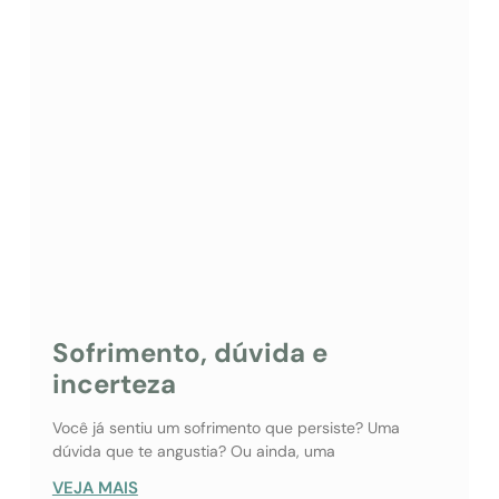
Sofrimento, dúvida e
incerteza
Você já sentiu um sofrimento que persiste? Uma
dúvida que te angustia? Ou ainda, uma
VEJA MAIS