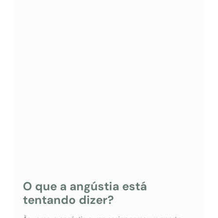
O que a angústia está
tentando dizer?