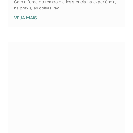
Com a força do tempo e a insistência na experiência,
na praxis, as coisas vão
VEJA MAIS