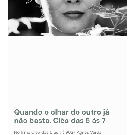
Quando o olhar do outro já
não basta. Cléo das 5 às 7
No filme Cléo das 5 às 7 (1962), Agnès Varda