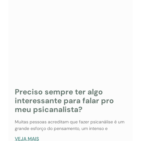
Preciso sempre ter algo
interessante para falar pro
meu psicanalista?
Muitas pessoas acreditam que fazer psicanálise é um
grande esforço do pensamento, um intenso e
VEJA MAIS