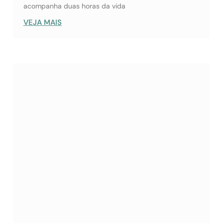
acompanha duas horas da vida
VEJA MAIS