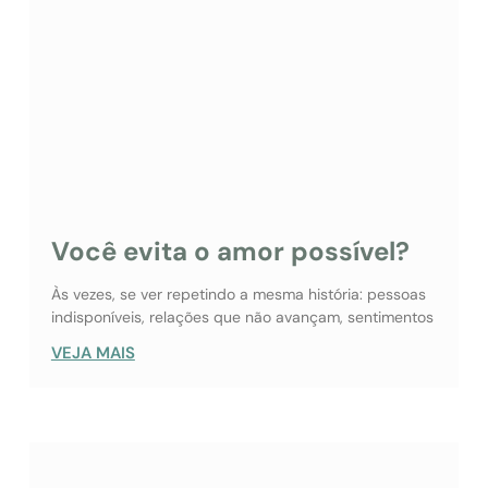
Você evita o amor possível?
Às vezes, se ver repetindo a mesma história: pessoas
indisponíveis, relações que não avançam, sentimentos
VEJA MAIS