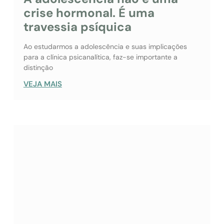
crise hormonal. É uma
travessia psíquica
Ao estudarmos a adolescência e suas implicações
para a clínica psicanalítica, faz-se importante a
distinção
VEJA MAIS