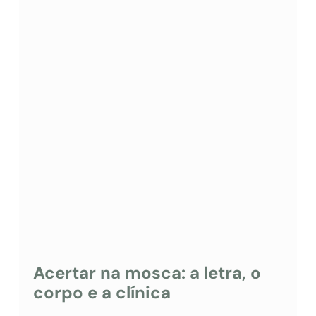
Acertar na mosca: a letra, o
corpo e a clínica