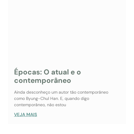
Épocas: O atual e o
contemporâneo
Ainda desconheço um autor tão contemporâneo
como Byung-Chul Han. E, quando digo
contemporâneo, não estou
VEJA MAIS