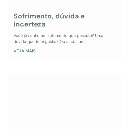
Sofrimento, dúvida e
incerteza
Você já sentiu um sofrimento que persiste? Uma
dúvida que te angustia? Ou ainda, uma
VEJA MAIS