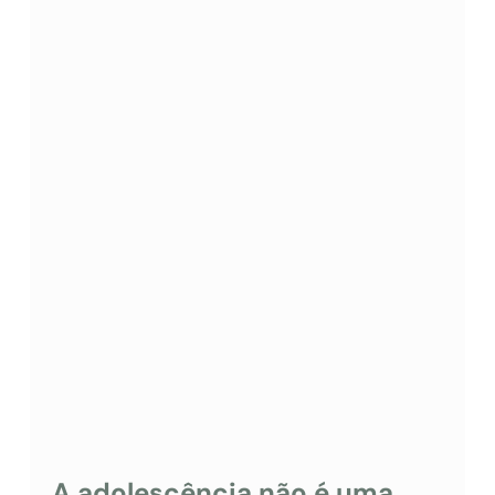
A adolescência não é uma