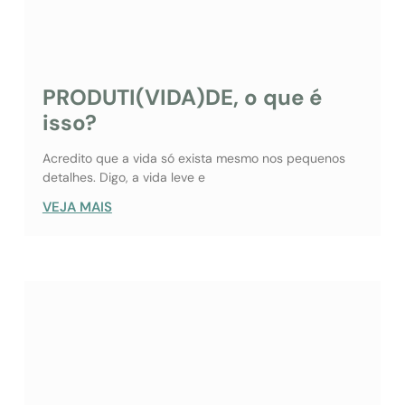
PRODUTI(VIDA)DE, o que é
isso?
Acredito que a vida só exista mesmo nos pequenos
detalhes. Digo, a vida leve e
VEJA MAIS