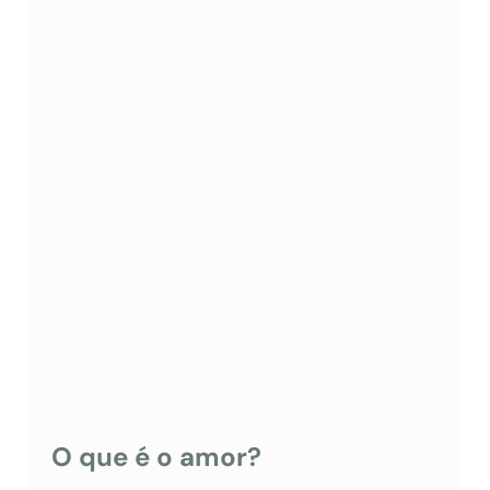
O que é o amor?