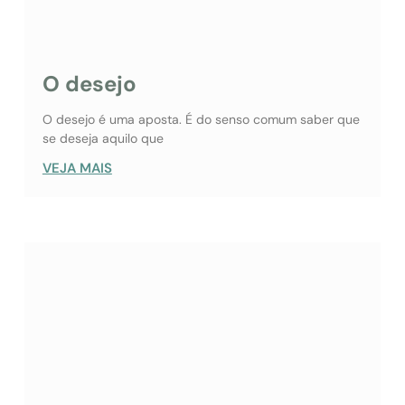
O desejo
O desejo é uma aposta. É do senso comum saber que
se deseja aquilo que
VEJA MAIS