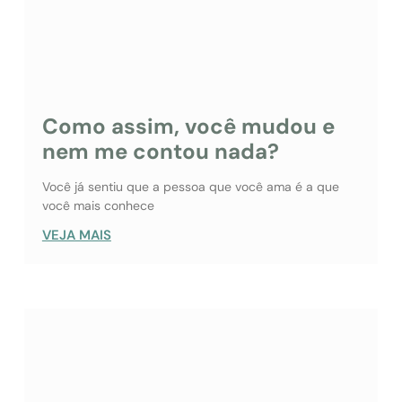
Como assim, você mudou e
nem me contou nada?
Você já sentiu que a pessoa que você ama é a que
você mais conhece
VEJA MAIS