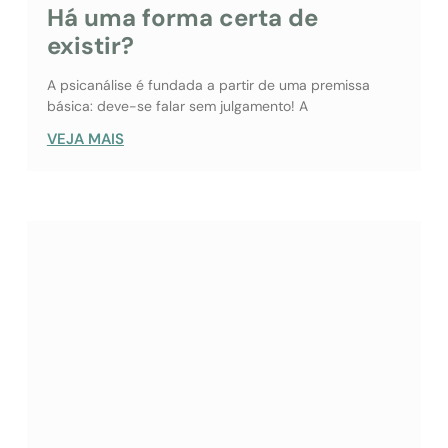
Há uma forma certa de
existir?
A psicanálise é fundada a partir de uma premissa
básica: deve-se falar sem julgamento! A
VEJA MAIS