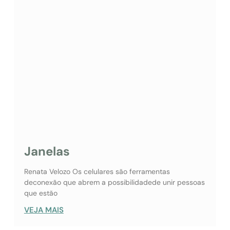
Janelas
Renata Velozo Os celulares são ferramentas
deconexão que abrem a possibilidadede unir pessoas
que estão
VEJA MAIS