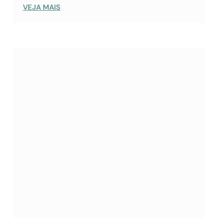
VEJA MAIS