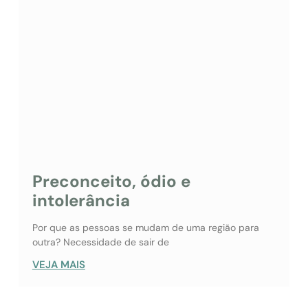
Preconceito, ódio e
intolerância
Por que as pessoas se mudam de uma região para
outra? Necessidade de sair de
VEJA MAIS