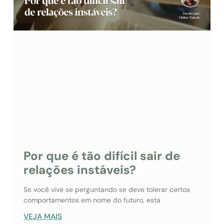
Por que é tão difícil sair de
relações instáveis?
Se você vive se perguntando se deve tolerar certos
comportamentos em nome do futuro, esta
VEJA MAIS