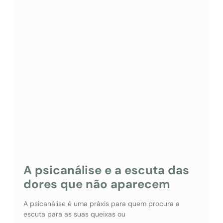
A psicanálise e a escuta das
dores que não aparecem
A psicanálise é uma práxis para quem procura a
escuta para as suas queixas ou