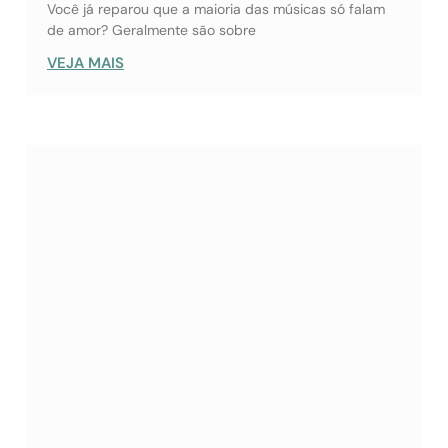
Você já reparou que a maioria das músicas só falam
de amor? Geralmente são sobre
VEJA MAIS