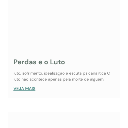
Perdas e o Luto
luto, sofrimento, idealização e escuta psicanalítica O
luto não acontece apenas pela morte de alguém.
VEJA MAIS