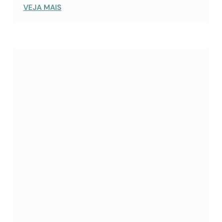
VEJA MAIS