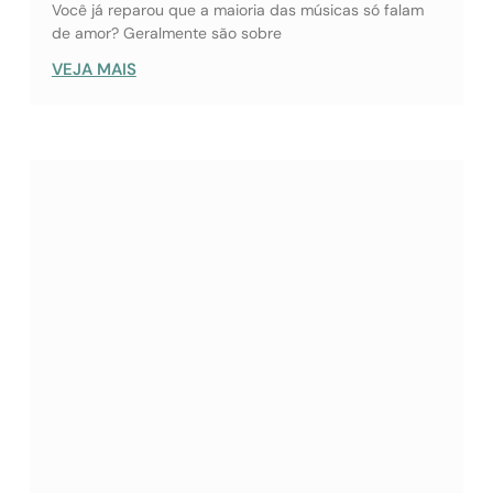
Você já reparou que a maioria das músicas só falam
de amor? Geralmente são sobre
VEJA MAIS