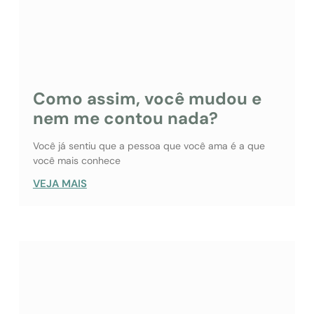
Como assim, você mudou e
nem me contou nada?
Você já sentiu que a pessoa que você ama é a que
você mais conhece
VEJA MAIS