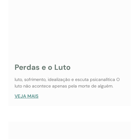
Perdas e o Luto
luto, sofrimento, idealização e escuta psicanalítica O
luto não acontece apenas pela morte de alguém.
VEJA MAIS