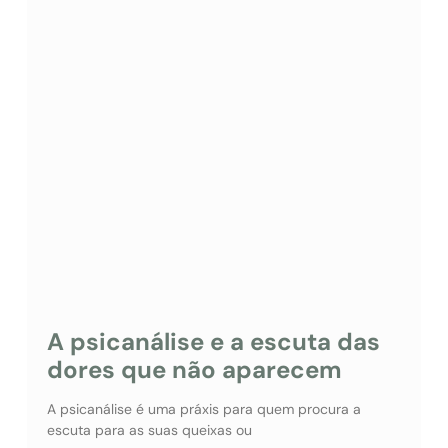
A psicanálise e a escuta das
dores que não aparecem
A psicanálise é uma práxis para quem procura a
escuta para as suas queixas ou