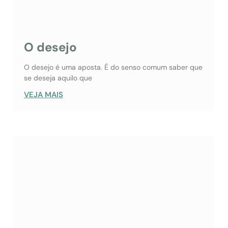
O desejo
O desejo é uma aposta. É do senso comum saber que
se deseja aquilo que
VEJA MAIS