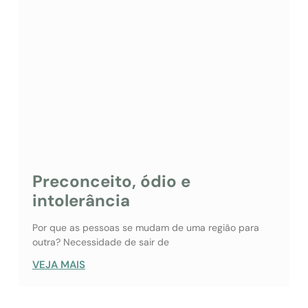
Preconceito, ódio e
intolerância
Por que as pessoas se mudam de uma região para
outra? Necessidade de sair de
VEJA MAIS