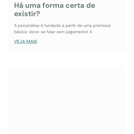
Há uma forma certa de
existir?
A psicanálise é fundada a partir de uma premissa
básica: deve-se falar sem julgamento! A
VEJA MAIS