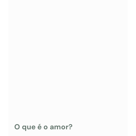
O que é o amor?