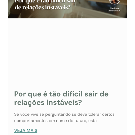
Por que é tão difícil sair de
relações instáveis?
Se você vive se perguntando se deve tolerar certos
comportamentos em nome do futuro, esta
VEJA MAIS