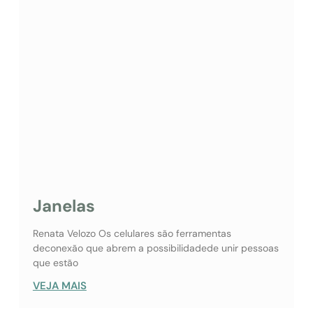
Janelas
Renata Velozo Os celulares são ferramentas
deconexão que abrem a possibilidadede unir pessoas
que estão
VEJA MAIS