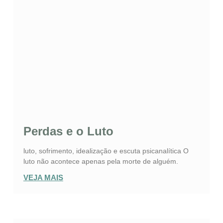
Perdas e o Luto
luto, sofrimento, idealização e escuta psicanalítica O
luto não acontece apenas pela morte de alguém.
VEJA MAIS