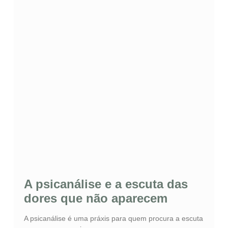
A psicanálise e a escuta das
dores que não aparecem
A psicanálise é uma práxis para quem procura a escuta