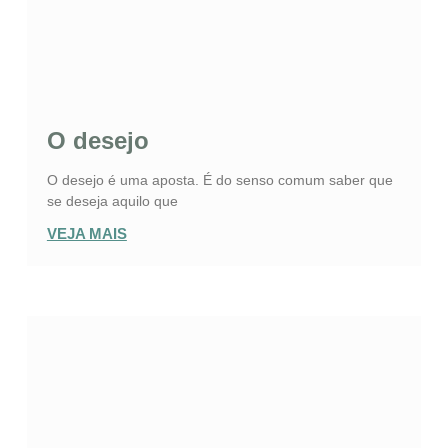
O desejo
O desejo é uma aposta. É do senso comum saber que
se deseja aquilo que
VEJA MAIS