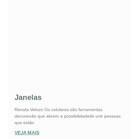
Janelas
Renata Velozo Os celulares são ferramentas
deconexão que abrem a possibilidadede unir pessoas
que estão
VEJA MAIS