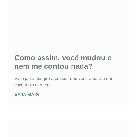
Como assim, você mudou e
nem me contou nada?
Você já sentiu que a pessoa que você ama é a que
você mais conhece
VEJA MAIS