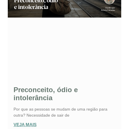
Preconceito, ódio e
intolerância
Por que as pessoas se mudam de uma região para
outra? Necessidade de sair de
VEJA MAIS