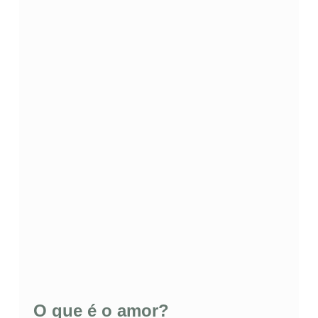
O que é o amor?