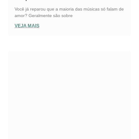
Você já reparou que a maioria das músicas só falam de
amor? Geralmente são sobre
VEJA MAIS