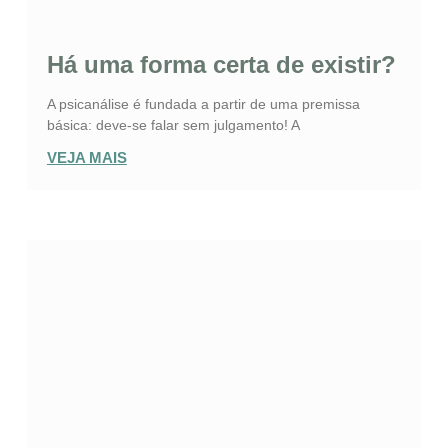
Há uma forma certa de existir?
A psicanálise é fundada a partir de uma premissa
básica: deve-se falar sem julgamento! A
VEJA MAIS