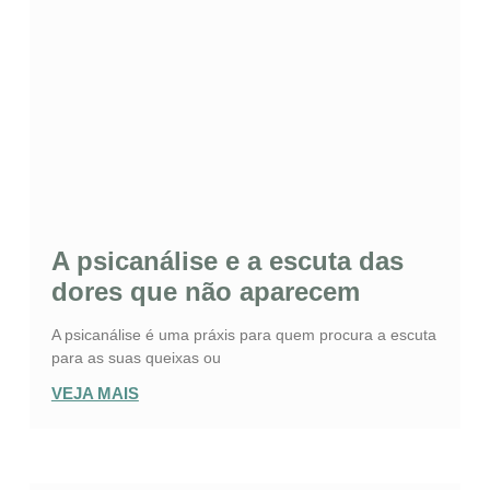
A psicanálise e a escuta das
dores que não aparecem
A psicanálise é uma práxis para quem procura a escuta
para as suas queixas ou
VEJA MAIS