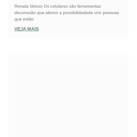
Renata Velozo Os celulares são ferramentas
deconexão que abrem a possibilidadede unir pessoas
que estão
VEJA MAIS