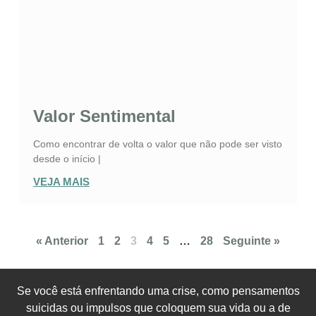
Valor Sentimental
Como encontrar de volta o valor que não pode ser visto
desde o início |
VEJA MAIS
« Anterior
1
2
3
4
5
…
28
Seguinte »
Se você está enfrentando uma crise, como pensamentos
suicidas ou impulsos que coloquem sua vida ou a de