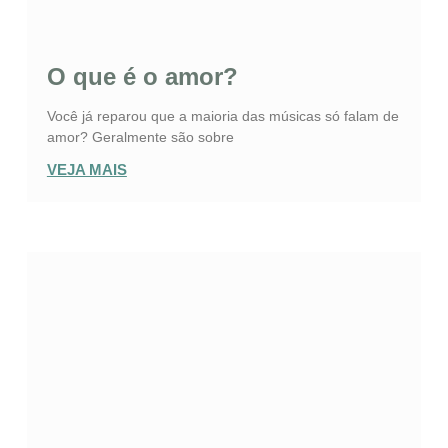
O que é o amor?
Você já reparou que a maioria das músicas só falam de
amor? Geralmente são sobre
VEJA MAIS