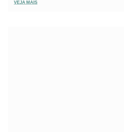
VEJA MAIS