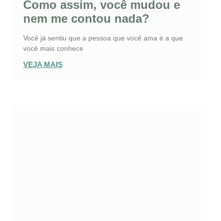
Como assim, você mudou e
nem me contou nada?
Você já sentiu que a pessoa que você ama é a que
você mais conhece
VEJA MAIS