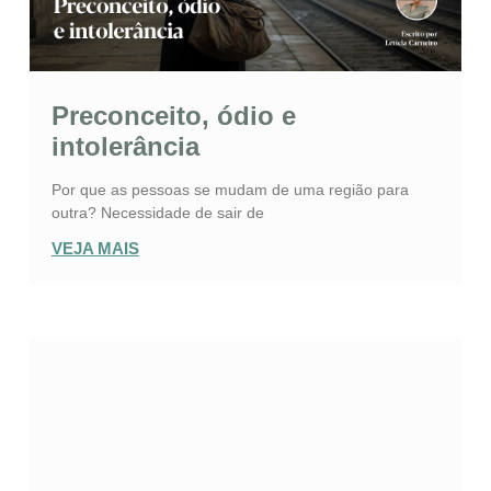
Preconceito, ódio e
intolerância
Por que as pessoas se mudam de uma região para
outra? Necessidade de sair de
VEJA MAIS