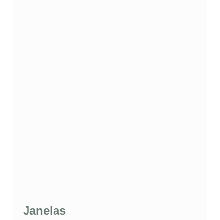
Janelas