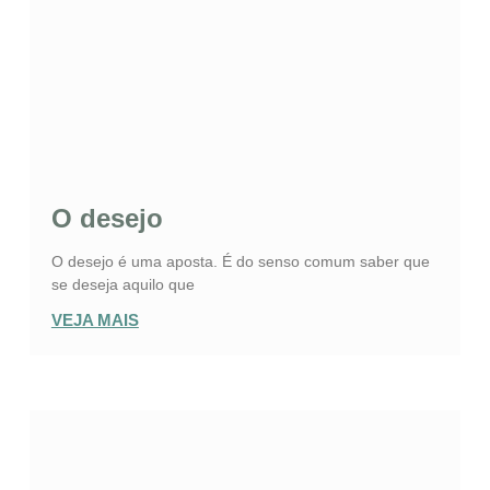
O desejo
O desejo é uma aposta. É do senso comum saber que
se deseja aquilo que
VEJA MAIS