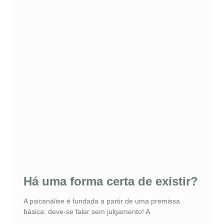
Há uma forma certa de existir?
A psicanálise é fundada a partir de uma premissa
básica: deve-se falar sem julgamento! A