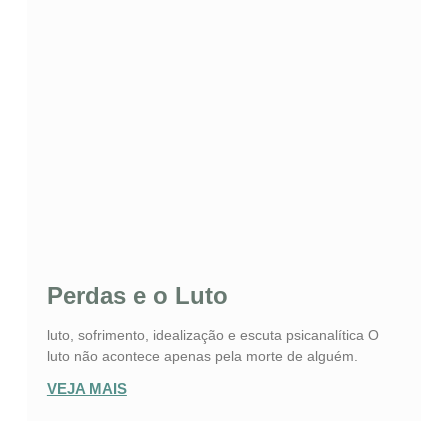
Perdas e o Luto
luto, sofrimento, idealização e escuta psicanalítica O
luto não acontece apenas pela morte de alguém.
VEJA MAIS